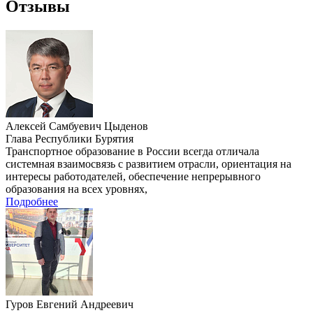
Отзывы
Алексей Самбуевич Цыденов
Глава Республики Бурятия
Транспортное образование в России всегда отличала
системная взаимосвязь с развитием отрасли, ориентация на
интересы работодателей, обеспечение непрерывного
образования на всех уровнях,
Подробнее
Гуров Евгений Андреевич