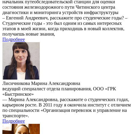
начальник путеобследовательской станции для оценки
состояния железнодорожного пути Читинского центра
диагностики и мониторинга устройств инфраструктуры
– Евгений Андреевич, расскажите про студенческие годы? –
Студенческие годы - это был одним из самых интересных
этапов в моей жизни, когда приходишь в новый коллектив,
получаешь новые знания,
Подробнее
Лисичникова Марина Александровна
ведущий специалист отдела планирования, ООО «ГРК
«Быстринское»
— Марина Александровна, расскажите о студенческих годах,
карьерном росте. В 2011 году я окончила институт с отличием
по специальности «Организация перевозок и управление на
транспорте».
Подробнее