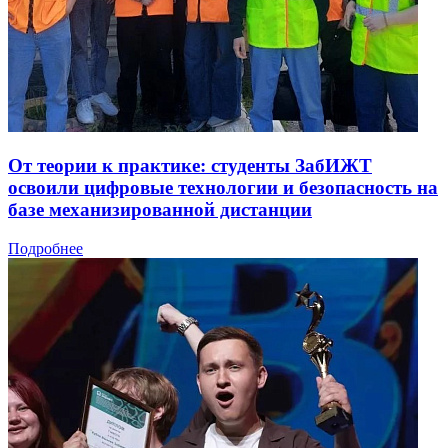
От теории к практике: студенты ЗабИЖТ
освоили цифровые технологии и безопасность на
базе механизированной дистанции
Подробнее