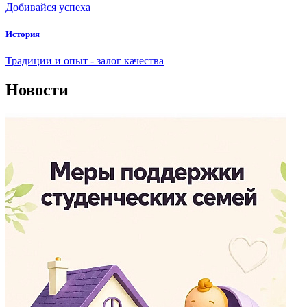
Добивайся успеха
История
Традиции и опыт - залог качества
Новости