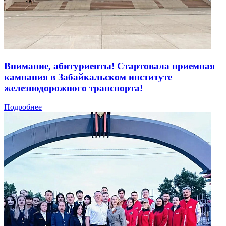
Внимание, абитуриенты! Стартовала приемная
кампания в Забайкальском институте
железнодорожного транспорта!
Подробнее