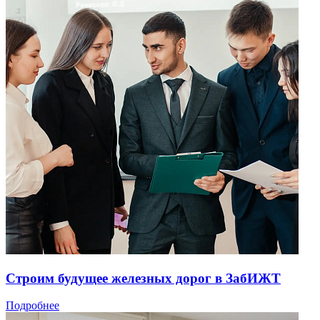
Строим будущее железных дорог в ЗабИЖТ
Подробнее