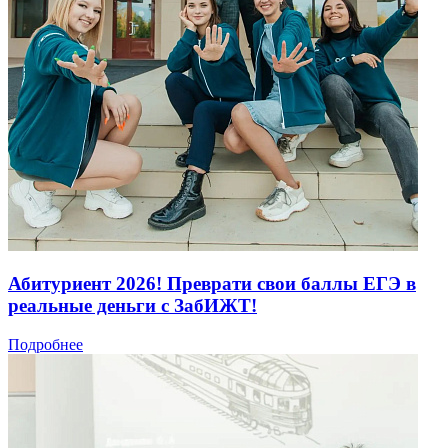
Абитуриент 2026! Преврати свои баллы ЕГЭ в
реальные деньги с ЗабИЖТ!
Подробнее