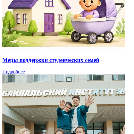
Меры поддержки студенческих семей
Подробнее