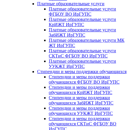
Платные образовательные услуги
Платные образовательные услуги
ФГБОУ ВО ИрГУПС
Платные образовательные услуги
КрИЖТ ИрГУПС
Платные образовательные услуги
ЗабИЖТ ИрГУПС
Платные образовательные услуги МК
ЖТ ИрГУПС
Платные образовательные услуги
СКТиС ФГБОУ ВО ИрГУПС
Платные образовательные услуги
УУКЖТ ИрГУПС
Стипендии и меры поддержки обучающихся
Стипендии и меры поддержки
обучающихся ФГБОУ ВО ИрГУПС
Стипендии и меры поддержки
обучающихся КрИЖТ ИрГУПС
Стипендии и меры поддержки
обучающихся ЗабИЖТ ИрГУПС
Стипендии и меры поддержки
обучающихся УУКЖТ ИрГУПС
Стипендии и меры поддержки
обучающихся СКТиС ФГБОУ ВО
ИрГУПС