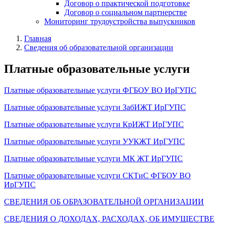
Договор о практической подготовке
Договор о социальном партнерстве
Мониторинг трудоустройства выпускников
Главная
Сведения об образовательной организации
Платные образовательные услуги
Платные образовательные услуги ФГБОУ ВО ИрГУПС
Платные образовательные услуги ЗабИЖТ ИрГУПС
Платные образовательные услуги КрИЖТ ИрГУПС
Платные образовательные услуги УУКЖТ ИрГУПС
Платные образовательные услуги МК ЖТ ИрГУПС
Платные образовательные услуги СКТиС ФГБОУ ВО
ИрГУПС
СВЕДЕНИЯ ОБ ОБРАЗОВАТЕЛЬНОЙ ОРГАНИЗАЦИИ
СВЕДЕНИЯ О ДОХОДАХ, РАСХОДАХ, ОБ ИМУЩЕСТВЕ