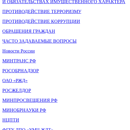
И ОБЯЗАТЕЛЬСТВАХ ИМУЩЕСТВЕННОГО ХАРАКТЕРА
ПРОТИВОДЕЙСТВИЕ ТЕРРОРИЗМУ
ПРОТИВОДЕЙСТВИЕ КОРРУПЦИИ
ОБРАЩЕНИЯ ГРАЖДАН
ЧАСТО ЗАДАВАЕМЫЕ ВОПРОСЫ
Новости России
МИНТРАНС РФ
РОСОБРНАДЗОР
ОАО «РЖД»
РОСЖЕЛДОР
МИНПРОСВЕЩЕНИЯ РФ
МИНОБРНАУКИ РФ
НЦПТИ
ФГБУ ДПО «УМЦ ЖДТ»