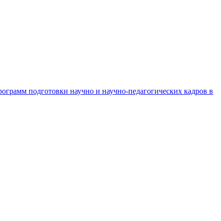
рограмм подготовки научно и научно-педагогических кадров в