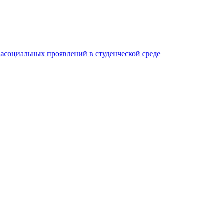
асоциальных проявлений в студенческой среде